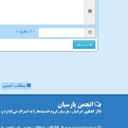
= ۲ بعلاوه ۱
ثبت نظر
مطالب انجمن
انجمن پارسیان
تالار گفتگوی ایرانیان : پارسیان فروم اندیشه‌ها را به اشتراک می‌گذارد و