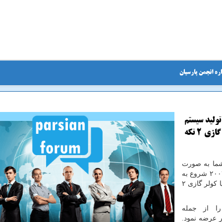
ره انجمن پارسیان
از سال ۲۰۰۷ شروع به تولید سیستم
های تهویه مطبوع نمود كه در ابتدا با اسپلیت یا كولر گازی ۲ تكه
شما به صورت
از سال ۲۰۰۷ شروع به
تولید سیستم های تهویه مطبوع نمود که در ابتدا با اسپلیت یا کولر گازی ۲
ا از جمله
ار عرضه نمود.