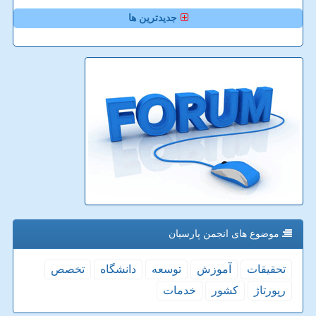
جدیدترین ها
موضوع های انجمن پارسیان
تحقیقات
آموزش
توسعه
دانشگاه
تخصص
رپورتاژ
كشور
خدمات