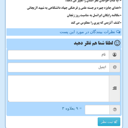
آیا کتاب خواندن مغز انسان را تغییر می دهد؟
اهدای جایزه چهره برجسته علمی و فرهنگی جهاد دانشگاهی به شهید لاریجانی
مکالمه رایگان ایرانسل به مناسبت روز زنجان
کشف آنزیمی که پیری را معکوس می کند
نظرات بینندگان در مورد این پست
لطفا شما هم
نظر دهید
= ۹ بعلاوه ۳
ثبت نظر