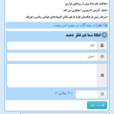
ملاقات محرمانه پیش از رونمایی فراری
کشف آنزیمی که پیری را معکوس می کند
تبریک رئیس فرهنگستان علوم به قهرمانان المپیادهای جهانی ریاضی و فیزیک
نظرات بینندگان در مورد این پست
لطفا شما هم
نظر دهید
= ۲ بعلاوه ۲
ثبت نظر