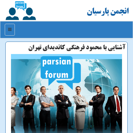
انجمن پارسیان
منو
آشنایی با محمود فرهنگی كاندیدای تهران