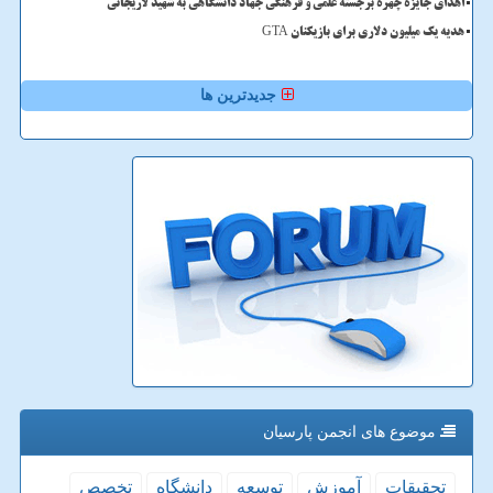
اهدای جایزه چهره برجسته علمی و فرهنگی جهاد دانشگاهی به شهید لاریجانی
هدیه یک میلیون دلاری برای بازیکنان GTA
جدیدترین ها
موضوع های انجمن پارسیان
تحقیقات
آموزش
توسعه
دانشگاه
تخصص