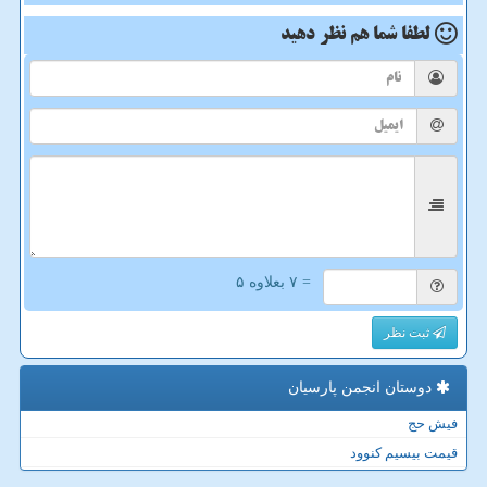
لطفا شما هم
نظر دهید
= ۷ بعلاوه ۵
ثبت نظر
دوستان انجمن پارسیان
فیش حج
قیمت بیسیم کنوود