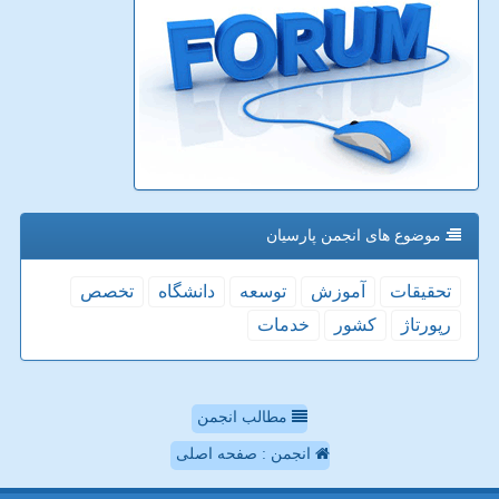
موضوع های انجمن پارسیان
تحقیقات
آموزش
توسعه
دانشگاه
تخصص
رپورتاژ
كشور
خدمات
مطالب انجمن
انجمن : صفحه اصلی