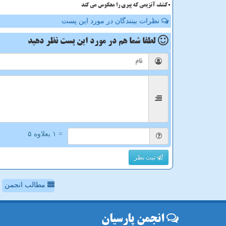
کشف آنزیمی که پیری را معکوس می کند
نظرات بینندگان در مورد این پست
لطفا شما هم
در مورد این پست
نظر دهید
= ۱ بعلاوه ۵
ثبت نظر
مطالب انجمن
انجمن پارسیان