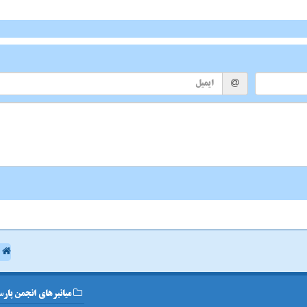
ا
میانبرهای انجمن پارس