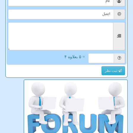
= ۵ بعلاوه ۴
ثبت نظر