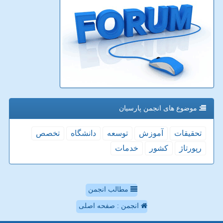
موضوع های انجمن پارسیان
تحقیقات
آموزش
توسعه
دانشگاه
تخصص
رپورتاژ
كشور
خدمات
مطالب انجمن
انجمن : صفحه اصلی