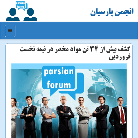
انجمن پارسیان
منو
كشف بیش از ۳۴ تن مواد مخدر در نیمه نخست
فروردین