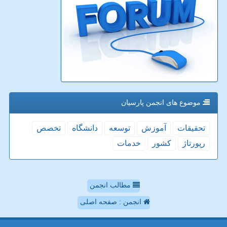
موضوع های انجمن پارسیان
تحقیقات
آموزش
توسعه
دانشگاه
تخصص
رپورتاژ
كشور
خدمات
مطالب انجمن
انجمن : صفحه اصلی