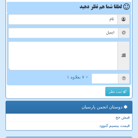
لطفا شما هم
نظر دهید
= ۷ بعلاوه ۱
ثبت نظر
دوستان انجمن پارسیان
فیش حج
قیمت بیسیم کنوود