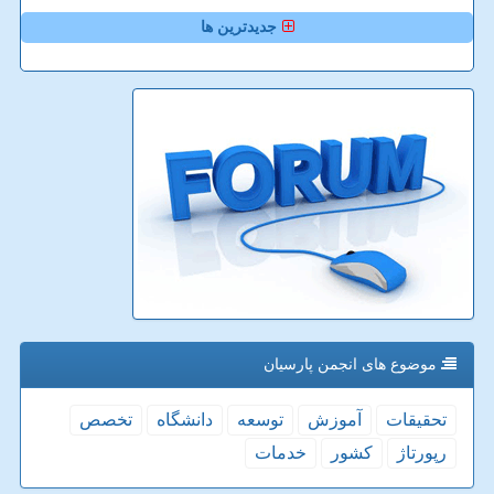
جدیدترین ها
موضوع های انجمن پارسیان
تحقیقات
آموزش
توسعه
دانشگاه
تخصص
رپورتاژ
كشور
خدمات