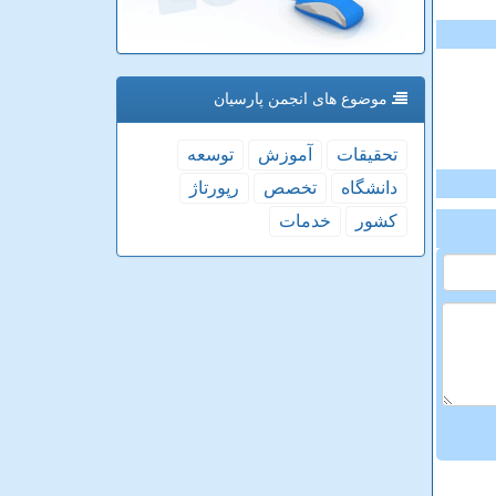
موضوع های انجمن پارسیان
تحقیقات
آموزش
توسعه
دانشگاه
تخصص
رپورتاژ
كشور
خدمات