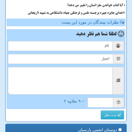
آیا کتاب خواندن مغز انسان را تغییر می دهد؟
اهدای جایزه چهره برجسته علمی و فرهنگی جهاد دانشگاهی به شهید لاریجانی
نظرات بینندگان در مورد این پست
لطفا شما هم
نظر دهید
= ۹ بعلاوه ۲
ثبت نظر
دوستان انجمن پارسیان