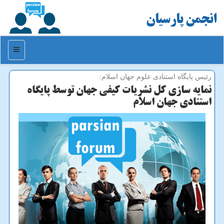
انجمن پارسیان
منو
رئیس پایگاه استنادی علوم جهان اسلام:
نمایه سازی كل نشریات كیفی جهان توسط پایگاه
استنادی جهان اسلام