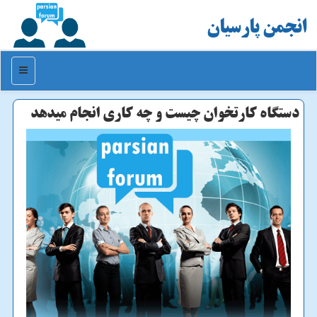
انجمن پارسیان
منو
دستگاه كارتخوان چیست و چه كاری انجام میدهد