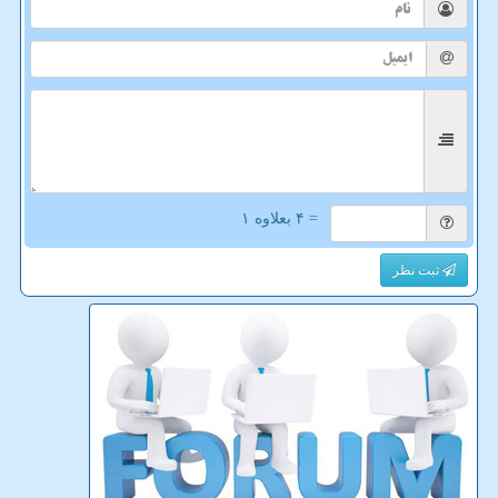
= ۴ بعلاوه ۱
ثبت نظر