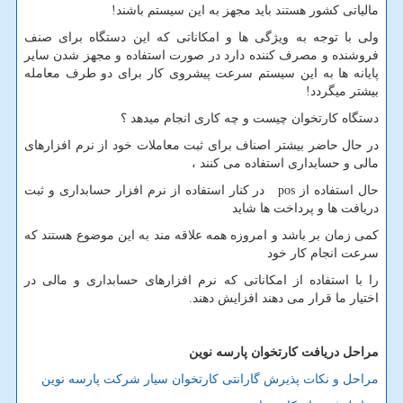
مالیاتی کشور هستند باید مجهز به این سیستم باشند!
ولی با توجه به ویژگی ها و امکاناتی که این دستگاه برای صنف
فروشنده و مصرف کننده دارد در صورت استفاده و مجهز شدن سایر
پایانه ها به این سیستم سرعت پیشروی کار برای دو طرف معامله
بیشتر میگردد!
دستگاه کارتخوان چیست و چه کاری انجام میدهد ؟
در حال حاضر بیشتر اصناف برای ثبت معاملات خود از نرم افزارهای
مالی و حسابداری استفاده می کنند ،
حال استفاده از
pos
در کنار استفاده از نرم افزار حسابداری و ثبت
دریافت ها و پرداخت ها شاید
کمی زمان بر باشد و امروزه همه علاقه مند به این موضوع هستند که
سرعت انجام کار خود
را با استفاده از امکاناتی که نرم افزارهای حسابداری و مالی در
اختیار ما قرار می دهند افزایش دهند.
مراحل دریافت
کارتخوان
پارسه نوین
مراحل و نکات پذیرش گارانتی کارتخوان سیار شرکت پارسه نوین