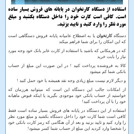
استفاده از دستگاه كارتخوان در پایانه های فروش بسیار ساده
است. كافی است كارت خود را داخل دستگاه بكشید و مبلغ
مورد نظر را وارد كنید و تایید بزنید.
دستگاه
کارتخوان
یا به اصطلاح عامیانه پایانه فروش دستگاهی است
که این امکان را برای شما فراهم میکند
که در هرمکانی که باشید با استفاده از کارت عابر بانک خود وجه مورد
نیاز را بابت خرید
کالا به فروشنده پرداخت کنید ! در این صورت این مبلغ از حساب
بانکی شما کم میشود
و دیگر لازم نیست مبلغ زیاذی وجه نقد همیشه با خود حمل کنید !
از امکانات جالب این دستگاه این است که میتوانید هرزمان که
خواستید از حساب بانکی خود موجودی بگیرید یا اینکه قبوض ماهیانه
خود را با آن پرداخت کنید!
استفاده از این دستگاه در پایانه های فروش بسیار ساده است فقط
کافی است شما کارت خود را داخل دستگاه بکشید و مبلغ مورد نظر
را وارد کنید و تایید بزنید و بعد از آن هنگامی که رمز کارت بانکی خود
را شخصا وارد کردید این مبلغ از حساب شما کسر میشود!