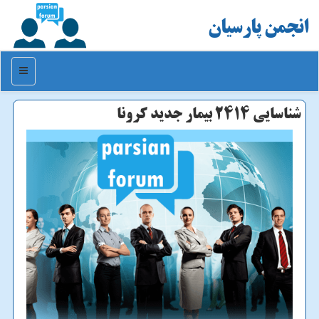
انجمن پارسیان
منو
شناسایی ۲۴۱۴ بیمار جدید كرونا