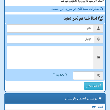
کشف آنزیمی که پیری را معکوس می کند
نظرات بینندگان در مورد این پست
لطفا شما هم
نظر دهید
= ۷ بعلاوه ۳
ثبت نظر
دوستان انجمن پارسیان
فیش حج