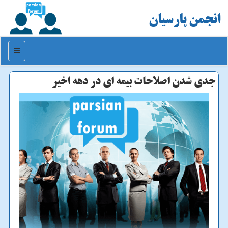
انجمن پارسیان
منو
جدی شدن اصلاحات بیمه ای در دهه اخیر