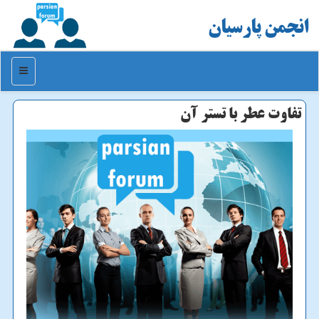
انجمن پارسیان
منو
تفاوت عطر با تستر آن