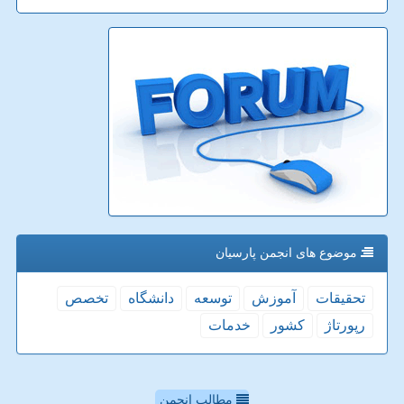
موضوع های انجمن پارسیان
تحقیقات
آموزش
توسعه
دانشگاه
تخصص
رپورتاژ
كشور
خدمات
مطالب انجمن