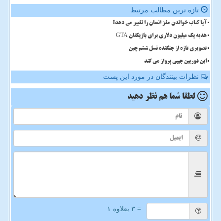
تازه ترین مطالب مرتبط
آیا کتاب خواندن مغز انسان را تغییر می دهد؟
هدیه یک میلیون دلاری برای بازیکنان GTA
تصویری تازه از جنگنده نسل ششم چین
این دوربین جیبی پرواز می کند
نظرات بینندگان در مورد این پست
لطفا شما هم
نظر دهید
= ۳ بعلاوه ۱