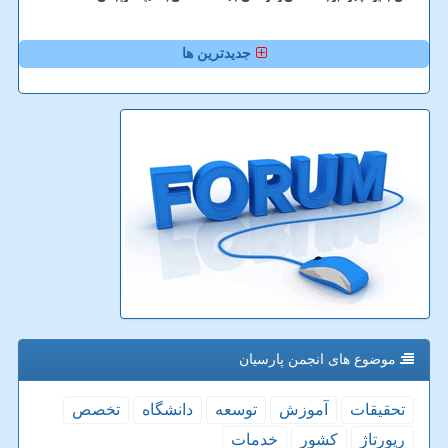
جدیدترین ها
موضوع های انجمن پارسیان
تحقیقات
آموزش
توسعه
دانشگاه
تخصص
رپورتاژ
كشور
خدمات