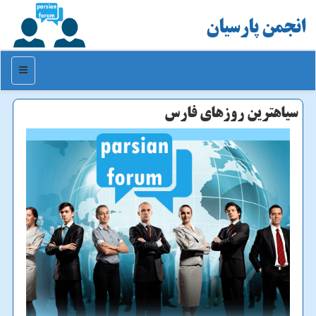
انجمن پارسیان
منو
سیاهترین روزهای فارس