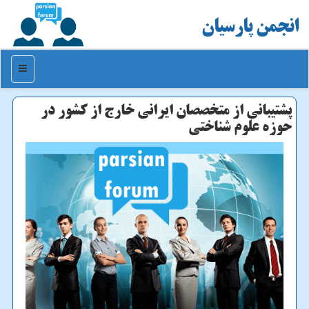
انجمن پارسیان
منو
پشتیبانی از متخصصان ایرانی خارج از كشور در
حوزه علوم شناختی