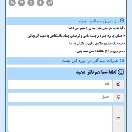
X
تازه ترین مطالب مرتبط
آیا کتاب خواندن مغز انسان را تغییر می دهد؟
اهدای جایزه چهره برجسته علمی و فرهنگی جهاد دانشگاهی به شهید لاریجانی
هدیه یک میلیون دلاری برای بازیکنان GTA
تصویری تازه از جنگنده نسل ششم چین
نظرات بینندگان در مورد این پست
لطفا شما هم
نظر دهید