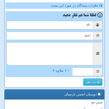
نظرات بینندگان در مورد این پست
لطفا شما هم
نظر دهید
= ۶ بعلاوه ۲
ثبت نظر
دوستان انجمن پارسیان
فیش حج
قیمت بیسیم کنوود