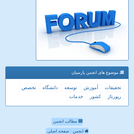
موضوع های انجمن پارسیان
تحقیقات
آموزش
توسعه
دانشگاه
تخصص
رپورتاژ
كشور
خدمات
مطالب انجمن
انجمن : صفحه اصلی