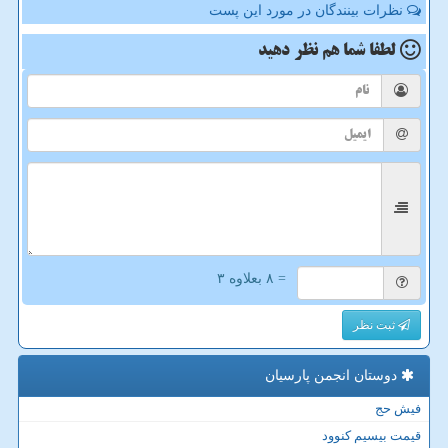
نظرات بینندگان در مورد این پست
لطفا شما هم
نظر دهید
= ۸ بعلاوه ۳
ثبت نظر
دوستان انجمن پارسیان
فیش حج
قیمت بیسیم کنوود