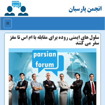
انجمن پارسیان
منو
سلول های ایمنی روده برای مقابله با ام اس تا مغز
سفر می كنند