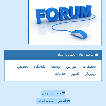
موضوع های انجمن پارسیان
تحقیقات
آموزش
توسعه
دانشگاه
تخصص
رپورتاژ
كشور
خدمات
مطالب انجمن
انجمن : صفحه اصلی