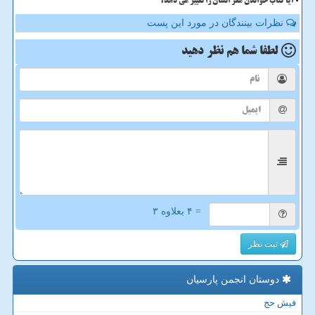
آیا کتاب خواندن مغز انسان را تغییر می دهد؟
نظرات بینندگان در مورد این پست
لطفا شما هم
نظر دهید
= ۴ بعلاوه ۳
ثبت نظر
دوستان انجمن پارسیان
فیش حج