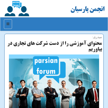
انجمن پارسیان
منو
میدری:
محتوای آموزشی را از دست شركت های تجاری در
بیاوریم