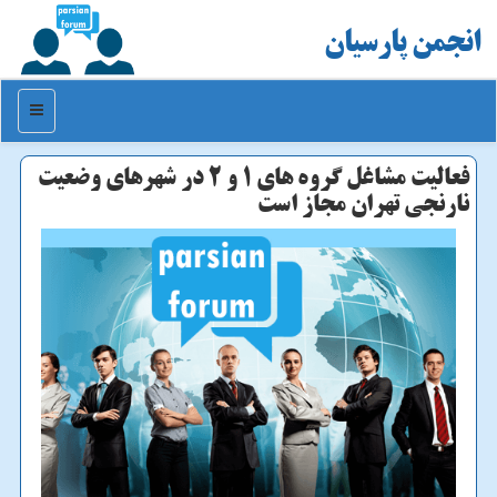
انجمن پارسیان
منو
فعالیت مشاغل گروه های ۱ و ۲ در شهرهای وضعیت
نارنجی تهران مجاز است