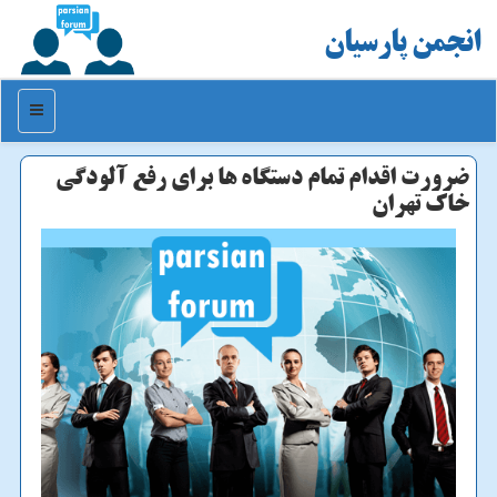
انجمن پارسیان
منو
ضرورت اقدام تمام دستگاه ها برای رفع آلودگی
خاك تهران