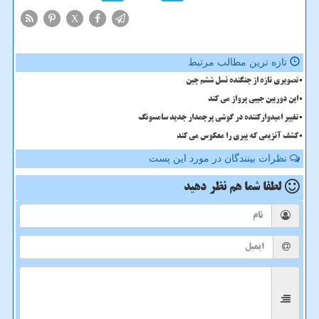
X
تازه ترین مطالب مرتبط
تصویری تازه از جنگنده نسل ششم چین
این دوربین جیبی پرواز می کند
تغییر امیدوارکننده در گوشی پرچمدار جدید سامسونگ
کشف آنزیمی که پیری را معکوس می کند
نظرات بینندگان در مورد این پست
لطفا شما هم
نظر دهید