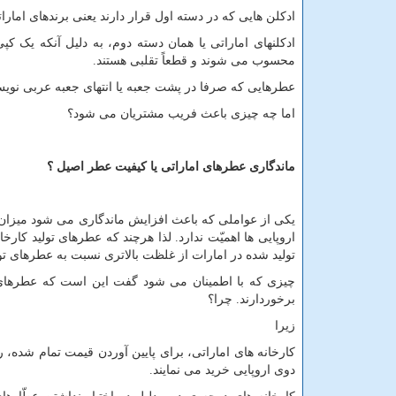
ادکلن هایی که در دسته اول قرار دارند یعنی برندهای امارا
ادکلنهای اماراتی یا همان دسته دوم، به دلیل آنکه یک کپ
محسوب می شوند و قطعاً تقلبی هستند.
عطرهایی که صرفا در پشت جعبه یا انتهای جعبه عربی نویس 
اما چه چیزی باعث فریب مشتریان می شود؟
ماندگاری عطرهای اماراتی یا کیفیت عطر اصیل ؟
یکی از عواملی که باعث افزایش ماندگاری می شود میزان 
اروپایی ها اهمیّت ندارد. لذا هرچند که عطرهای تولید کار
تولید شده در امارات از غلظت بالاتری نسبت به عطرهای تولی
چیزی که با اطمینان می شود گفت این است که عطرهای تولید
برخوردارند. چرا؟
زیرا
دوی اروپایی خرید می نمایند.