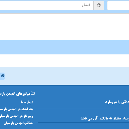
ا
میانبرهای انجمن پارس
 دانش را می‌سازد
درباره ما
بک لینک در انجمن پارسی
رپورتاژ در انجمن پارسیا
مطالب انجمن پارسیان