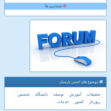
جدیدترین ها
موضوع های انجمن پارسیان
تحقیقات
آموزش
توسعه
دانشگاه
تخصص
رپورتاژ
كشور
خدمات