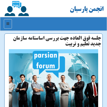
انجمن پارسیان
منو
جلسه فوق العاده جهت بررسی اساسنامه سازمان
جدید تعلیم و تربیت