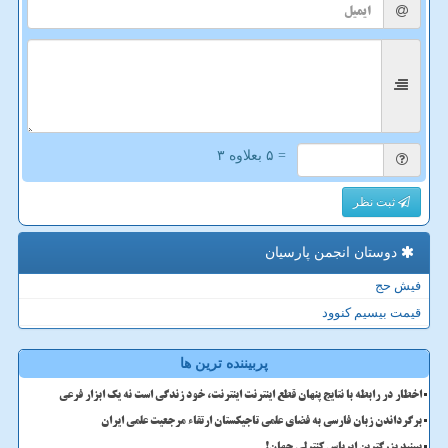
= ۵ بعلاوه ۳
ثبت نظر
دوستان انجمن پارسیان
فیش حج
قیمت بیسیم کنوود
پربیننده ترین ها
اخطار در رابطه با نتایج پنهان قطع اینترنت اینترنت، خود زندگی است نه یک ابزار فرعی
برگرداندن زبان فارسی به فضای علمی تاجیکستان ارتقاء مرجعیت علمی ایران