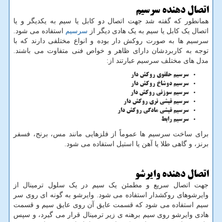
اتصال دهنده سرسیم
همانطور که گفته شد جهت اتصال دو کابل یا سیم به یکدیگر و یا
اتصال یک کابل یا سیم به یک هادی دیگر از
سرسیم
استفاده می شود.
سرسیم ها به صورت روکش دار بوده و انواع مختلفی دارند که با
توجه به کاربردشان دارای ظاهر و خواص فنی متفاوت می باشند.
مدل های مختلف سرسیم عبارتند از:
سرسیم حلقوی روکش دار
سرسیم دوشاخ روکش دار
سرسیم سوزنی روکش دار
سرسیم فیشی نری روکش دار
سرسیم فیشی مادگی روکش دار
سرسیم رابط
برای ساخت سرسیم ها عموماً از فلزهایی مانند مس، برنج، فسفر
برنز، و گاهی طلا یا آهن یا استیل استفاده می شود.
اتصال دهنده وایرشو
جهت اتصال سریع و مطمئن یک سیم در یک سلول ترمینال از
وایرشوهای روکشدار استفاده می شود. وایرشو به گونه ای روی سر
سیم استفاده می شود که قسمت عایق آن روی عایق سیم و قسمت
هادی وایرشو روی سیم برهنه ی زیر ترمینال قرار می گیرد، و سپس