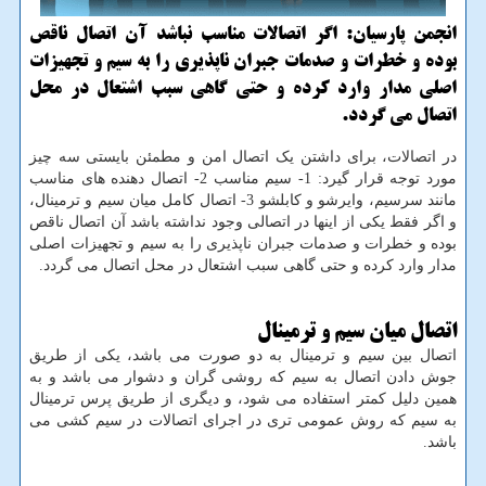
انجمن پارسیان: اگر اتصالات مناسب نباشد آن اتصال ناقص
بوده و خطرات و صدمات جبران ناپذیری را به سیم و تجهیزات
اصلی مدار وارد كرده و حتی گاهی سبب اشتعال در محل
اتصال می گردد.
در اتصالات، برای داشتن یک اتصال امن و مطمئن بایستی سه چیز
مورد توجه قرار گیرد: 1- سیم مناسب 2- اتصال دهنده های مناسب
مانند سرسیم، وایرشو و کابلشو 3- اتصال کامل میان سیم و ترمینال،
و اگر فقط یکی از اینها در اتصالی وجود نداشته باشد آن اتصال ناقص
بوده و خطرات و صدمات جبران ناپذیری را به سیم و تجهیزات اصلی
مدار وارد کرده و حتی گاهی سبب اشتعال در محل اتصال می گردد.
اتصال میان سیم و ترمینال
اتصال بین سیم و ترمینال به دو صورت می باشد، یکی از طریق
جوش دادن اتصال به سیم که روشی گران و دشوار می باشد و به
همین دلیل کمتر استفاده می شود، و دیگری از طریق پرس ترمینال
به سیم که روش عمومی تری در اجرای اتصالات در سیم کشی می
باشد.