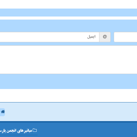
ا
میانبرهای انجمن پارس