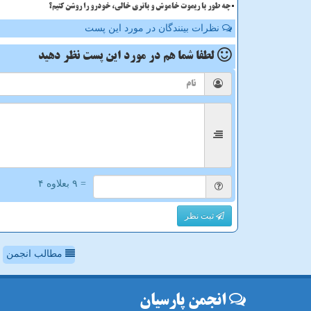
چه طور با ریموت خاموش و باتری خالی، خودرو را روشن کنیم؟
نظرات بینندگان در مورد این پست
لطفا شما هم
در مورد این پست
نظر دهید
= ۹ بعلاوه ۴
ثبت نظر
مطالب انجمن
انجمن پارسیان