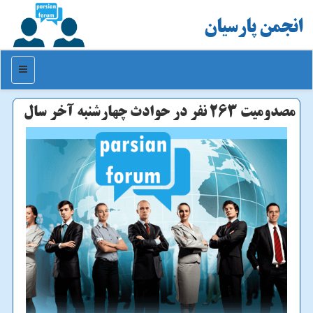
انجمن پارسیان
منو
مصدومیت ۲۶۳ نفر در حوادث چهارشنبه آخر سال