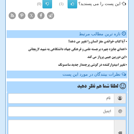
این پست را می پسندید؟
(0)
(1)
X
تازه ترین مطالب مرتبط
آیا کتاب خواندن مغز انسان را تغییر می دهد؟
اهدای جایزه چهره برجسته علمی و فرهنگی جهاد دانشگاهی به شهید لاریجانی
این دوربین جیبی پرواز می کند
تغییر امیدوارکننده در گوشی پرچمدار جدید سامسونگ
نظرات بینندگان در مورد این پست
لطفا شما هم
نظر دهید