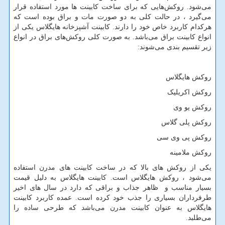
می‌شود. روکش
هایی که برای ساخت کابینت‌ ها مورد استفاده قرار
می‌گیرد ، در حالت کلی به دو صورت مات و براق بوده است که
هرکدام کاربرد خاص خود را دارند. کابینت آشپزخانه هایگلاس یکی از
انواع کابینت براق می‌باشد. به صورت کلی روکش
های براق در انواع
زیر تقسیم بندی می‌شوند:
روکش هایگلاس
روکش اکریلیک
روکش یو وی
روکش پلی گلاس
روکش پی وی سی
روکش ملامینه
یکی از روکش
های بالا که در ساخت کابینت
های مدرن استفاده
می‌شود ، روکش هایگلاس است. کابینت هایگلاس به دلیل قیمت
بسیار مناسب و ظاهر جذاب و براقی که دارد در سال‌ های اخیر
طرفرداران بسیاری را جذب خود کرده است. عمده کاربرد کابینت
هایگلاس به عنوان کابینت مدرن می‌باشد که طرحی ساده را
می‌طلبد.