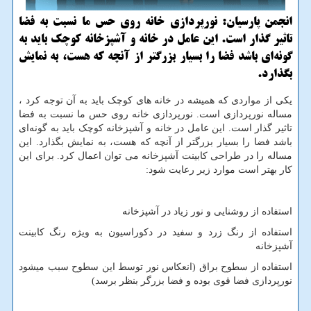
انجمن پارسیان: نورپردازی خانه روی حس ما نسبت به فضا
تاثیر گذار است. این عامل در خانه و آشپزخانه كوچك باید به
گونه‌ای باشد فضا را بسیار بزرگتر از آنچه كه هست، به نمایش
بگذارد.
یکی از مواردی که همیشه در خانه های کوچک باید به آن توجه کرد ،
مساله نورپردازی است. نورپردازی خانه روی حس ما نسبت به فضا
تاثیر گذار است. این عامل در خانه و آشپزخانه کوچک باید به گونه‌ای
باشد فضا را بسیار بزرگتر از آنچه که هست، به نمایش بگذارد. این
مساله را در طراحی کابینت آشپزخانه می توان اعمال کرد. برای این
کار بهتر است موارد زیر رعایت شود:
استفاده از روشنایی و نور زیاد در آشپزخانه
استفاده از رنگ زرد و سفید در دکوراسیون به ویژه رنگ کابینت
آشپزخانه
استفاده از سطوح براق (انعکاس نور توسط این سطوح سبب میشود
نورپردازی فضا قوی بوده و فضا بزرگر بنظر برسد)