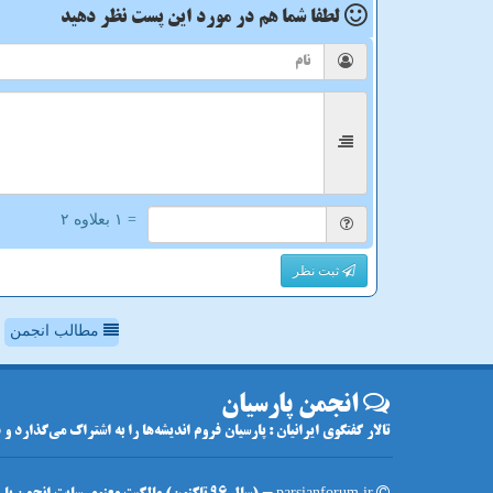
لطفا شما هم
در مورد این پست
نظر دهید
= ۱ بعلاوه ۲
ثبت نظر
مطالب انجمن
انجمن پارسیان
تالار گفتگوی ایرانیان : پارسیان فروم اندیشه‌ها را به اشتراک می‌گذارد و