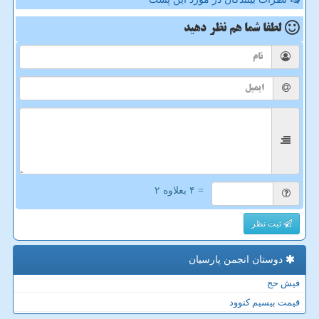
لطفا شما هم
نظر دهید
= ۴ بعلاوه ۲
ثبت نظر
دوستان انجمن پارسیان
فیش حج
قیمت بیسیم کنوود