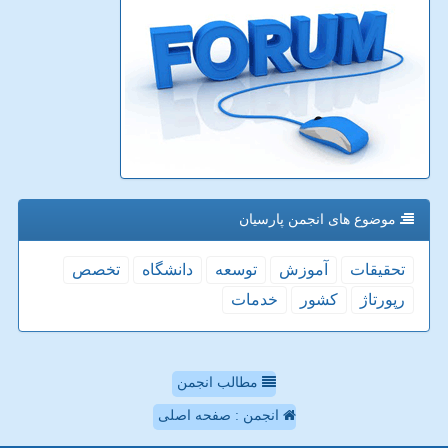
موضوع های انجمن پارسیان
تحقیقات
آموزش
توسعه
دانشگاه
تخصص
رپورتاژ
كشور
خدمات
مطالب انجمن
انجمن : صفحه اصلی