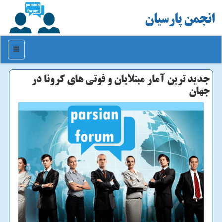
انجمن پارسیان
منو
جدید ترین آمار مبتلایان و فوتی های كرونا در
جهان