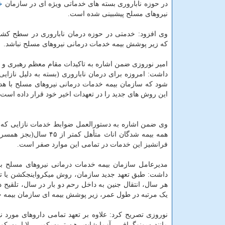
در حوزه ناباروری بسته های خدماتی ویژه ای در سازمان
خ
نیروهای مسلح پیشبینی شده است.
وی افزود: خدمتی در حوزه درمان ناباروری در سطح کشور
که زیر پوشش بیمه خدمات درمانی نیروهای مسلح نباشد.
امیر نوروزی ضمن اشاره به تاکیدات مقام معظم رهبری و
داشت: امروزه برای درمان ناباروری (بسته به دلیل نازایی
شود که سازمان بیمه خدمات درمانی نیروهای مسلح با هدف
این روش های جدید را در تعهدات اخیر خود قرار داده است.
فرانشیز این خدمات در تمامی این موارد صفر است.
مدیرعامل سازمان بیمه خدمات درمانی نیروهای مسلح با ب
یک مرتبه در طول عمر، زیر پوشش بیمه ای سازمان بیمه 
نوروزی تصریح کرد: علاوه بر تعهد تمامی داروهای مورد 
مانند سونوگرافی، آزمایشات، هیستروسکوپی، لاپاروسکو