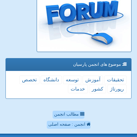
موضوع های انجمن پارسیان
تحقیقات
آموزش
توسعه
دانشگاه
تخصص
رپورتاژ
كشور
خدمات
مطالب انجمن
انجمن : صفحه اصلی