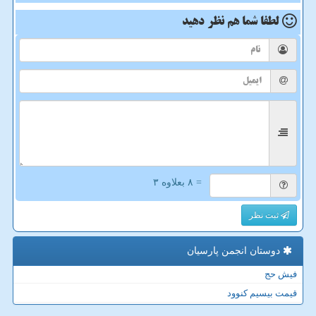
لطفا شما هم
نظر دهید
= ۸ بعلاوه ۳
ثبت نظر
دوستان انجمن پارسیان
فیش حج
قیمت بیسیم کنوود