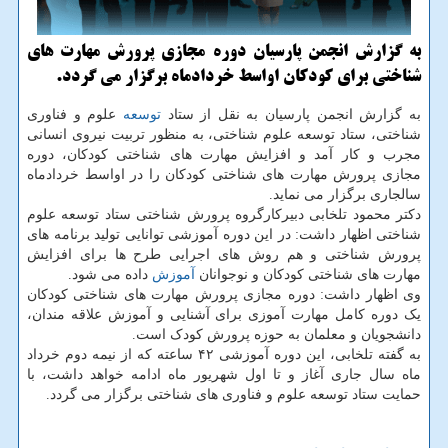
به گزارش انجمن پارسیان دوره مجازی پرورش مهارت های
شناختی برای کودکان اواسط خردادماه برگزار می گردد.
به گزارش انجمن پارسیان به نقل از ستاد
توسعه
علوم و فناوری
شناختی، ستاد توسعه علوم شناختی، به منظور تربیت نیروی انسانی
مجرب و کار آمد و افزایش مهارت های شناختی کودکان، دوره
مجازی پرورش مهارت های شناختی کودکان را در اواسط خردادماه
سالجاری برگزار می نماید.
دکتر محمود تلخابی دبیرکارگروه پرورش شناختی ستاد توسعه علوم
شناختی اظهار داشت: در این دوره آموزشی توانایی تولید برنامه های
پرورش شناختی و هم روش های اجرایی طرح ها برای افزایش
مهارت های شناختی کودکان و نوجوانان
آموزش
داده می شود.
وی اظهار داشت: دوره مجازی پرورش مهارت های شناختی کودکان
یک دوره کامل مهارت آموزی برای آشنایی و آموزش علاقه مندان،
دانشجویان و معلمان به حوزه پرورش کودک است.
به گفته تلخابی، این دوره آموزشی ۴۲ ساعته که از نیمه دوم خرداد
ماه سال جاری آغاز و تا اول شهریور ماه ادامه خواهد داشت، با
حمایت ستاد توسعه علوم و فناوری های شناختی برگزار می گردد.