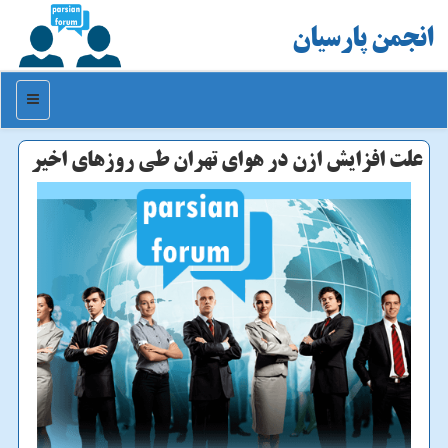
انجمن پارسیان
منو
علت افزایش ازن در هوای تهران طی روزهای اخیر