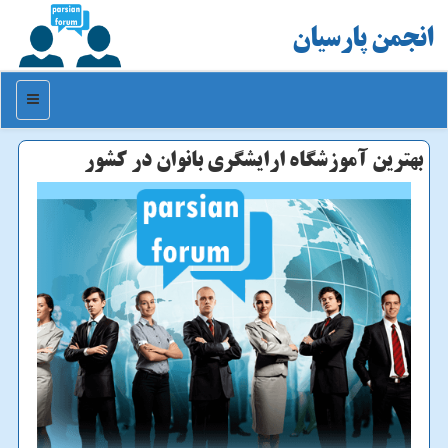
انجمن پارسیان
منو
بهترین آموزشگاه ارایشگری بانوان در كشور