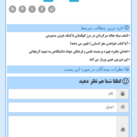
X
تازه ترین مطالب مرتبط
کشف سیاه چاله سرگردان در مرز کهکشان با کمک هوش مصنوعی
آیا کتاب خواندن مغز انسان را تغییر می دهد؟
اهدای جایزه چهره برجسته علمی و فرهنگی جهاد دانشگاهی به شهید لاریجانی
این دوربین جیبی پرواز می کند
نظرات بینندگان در مورد این پست
لطفا شما هم
نظر دهید