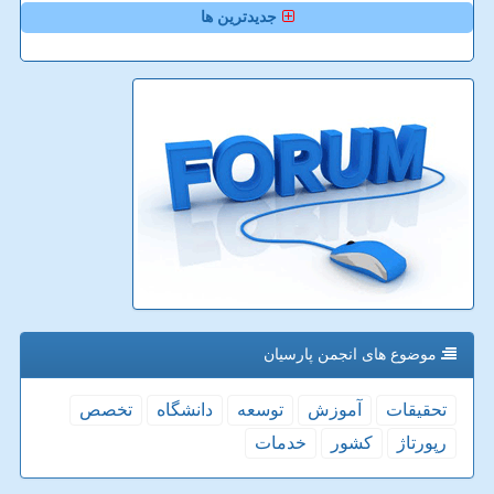
جدیدترین ها
موضوع های انجمن پارسیان
تحقیقات
آموزش
توسعه
دانشگاه
تخصص
رپورتاژ
كشور
خدمات