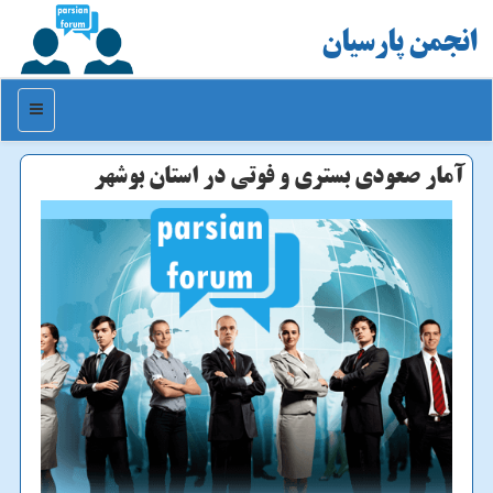
انجمن پارسیان
منو
آمار صعودی بستری و فوتی در استان بوشهر