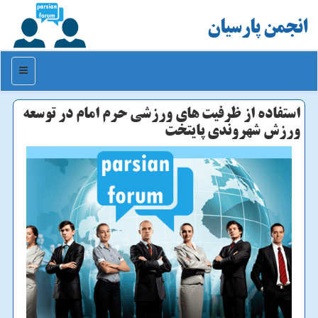
انجمن پارسیان
منو
استفاده از ظرفیت های ورزشی حرم امام در توسعه
ورزش شهروندی پایتخت