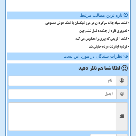
تازه ترین مطالب مرتبط
کشف سیاه چاله سرگردان در مرز کهکشان با کمک هوش مصنوعی
تصویری تازه از جنگنده نسل ششم چین
کشف آنزیمی که پیری را معکوس می کند
فرضیه اینترنت مرده حقیقی شد
نظرات بینندگان در مورد این پست
لطفا شما هم
نظر دهید