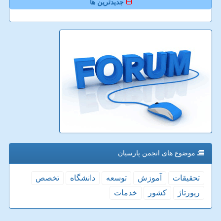
جدیدترین ها
موضوع های انجمن پارسیان
تحقیقات
آموزش
توسعه
دانشگاه
تخصص
رپورتاژ
كشور
خدمات