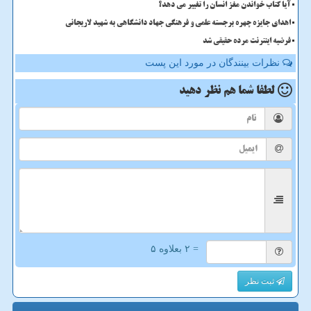
آیا کتاب خواندن مغز انسان را تغییر می دهد؟
اهدای جایزه چهره برجسته علمی و فرهنگی جهاد دانشگاهی به شهید لاریجانی
فرضیه اینترنت مرده حقیقی شد
نظرات بینندگان در مورد این پست
لطفا شما هم
نظر دهید
= ۲ بعلاوه ۵
ثبت نظر