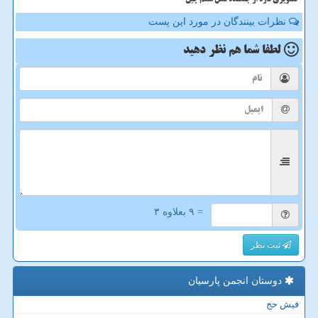
تصویری تازه از جنگنده نسل ششم چین
نظرات بینندگان در مورد این پست
لطفا شما هم
نظر دهید
= ۹ بعلاوه ۳
ثبت نظر
دوستان انجمن پارسیان
فیش حج