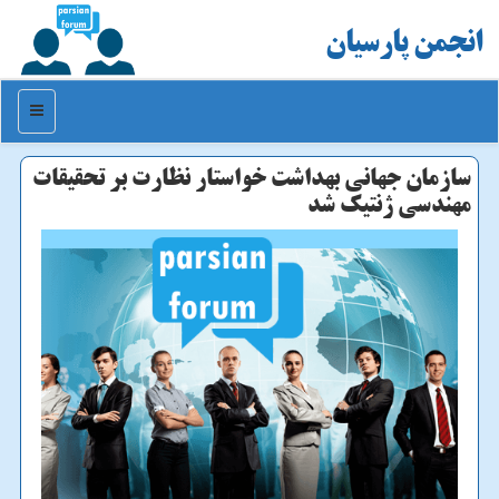
انجمن پارسیان
منو
سازمان جهانی بهداشت خواستار نظارت بر تحقیقات
مهندسی ژنتیك شد