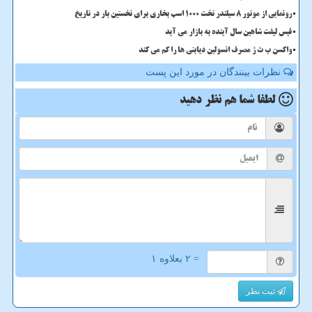
رونمایی از موتور ۸ سیلندر تخت ۱۰۰۰ اسب بخاری برای نخستین بار در تاریخ
فیس لیفت شاهین سال آینده به بازار می آید
واکسن ب ث ژ مصرف انسولین دیابتی ها را کم می کند
نظرات بینندگان در مورد این پست
لطفا شما هم
نظر دهید
= ۲ بعلاوه ۱
ثبت نظر