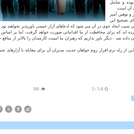
وده و شامل
 آن است.
 و توهین آمیز
ی تصحیح این
سبب ایجاد جوی در آن می شود که ادعاهای آزار جنسی باورپذیر نخواهند بود.
رده اند که برای محافظت از ما اقداماتی صورت خواهد گرفت، اما بر اساس 
ده شد - دیگر باور نداریم که رهبران ما امنیت کارمندان را بالاتر از منافع خ
شستی آنلاین از راه نرم افزار زوم خواهان جدیت مدیران آن برای مقابله با آزارهای 
501
/ 5
5.0
X