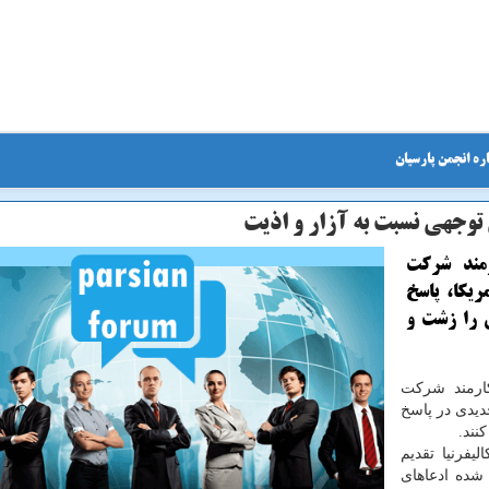
ره انجمن پارسیان
توجهی نسبت به آزار و اذیت
رمند شرکت
ریکا، پاسخ
 را زشت و
ارمند شرکت
جدیدی در پاسخ
نند.
فرنیا تقدیم
 شده ادعاهای