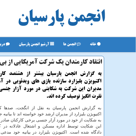
انجمن پارسیان
خانه
انجمن ها
آرشیو انجمن پارسیان
دربا
انتقاد کارمندان یک شرکت آمریکایی از بی 
به گزارش انجمن پارسیان بیشتر از هشتصد کا
اکتیویژن بلیزارد سازنده بازی های ویدئویی در آم
مدیران این شرکت به شکایتی در مورد آزار جنسی
نفرت انگیز توصیف کرده اند.
به گزارش انجمن پارسیان به نقل از انگجت، صدها ک
اکتیویژن بلیزارد از مدیران ارشد خود خواسته اند تا بیانیه 
به شکایت از خود در مورد آزار جنسی برخی کارکنان صادر ک
این شکایت توسط اداره مسکن و اشتغال عادلانه در کالی
دادگاه شده است. اکتیویژن بلیزارد در بیانیه خود مدعی