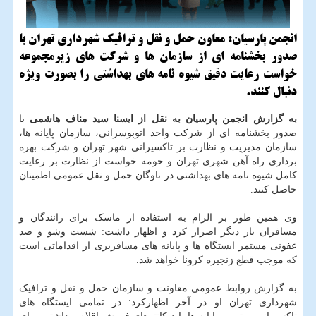
انجمن پارسیان: معاون حمل و نقل و ترافیک شهرداری تهران با
صدور بخشنامه ای از سازمان ها و شرکت های زیرمجموعه
خواست رعایت دقیق شیوه نامه های بهداشتی را بصورت ویژه
دنبال کنند.
به گزارش انجمن پارسیان به نقل از ایسنا سید مناف هاشمی
با
صدور بخشنامه ای از شرکت واحد اتوبوسرانی، سازمان پایانه ها،
سازمان مدیریت و نظارت بر تاکسیرانی شهر تهران و شرکت بهره
برداری راه آهن شهری تهران و حومه خواست از نظارت بر رعایت
کامل شیوه نامه های بهداشتی در ناوگان حمل و نقل عمومی اطمینان
حاصل کنند.
وی همین طور بر الزام به استفاده از ماسک برای رانندگان و
مسافران بار دیگر اصرار کرد و اظهار داشت: شست وشو و ضد
عفونی مستمر ایستگاه ها و پایانه های مسافربری از اقداماتی است
که موجب قطع زنجیره کرونا خواهد شد.
به گزارش روابط عمومی معاونت و سازمان حمل و نقل و ترافیک
شهرداری تهران او در آخر اظهارکرد: در تمامی ایستگاه های