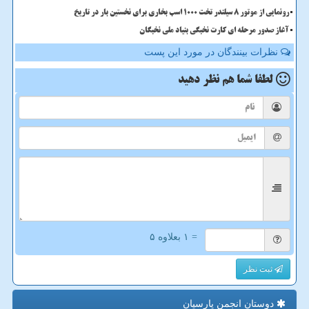
رونمایی از موتور ۸ سیلندر تخت ۱۰۰۰ اسب بخاری برای نخستین بار در تاریخ
آغاز صدور مرحله ای کارت نخبگی بنیاد ملی نخبگان
نظرات بینندگان در مورد این پست
لطفا شما هم
نظر دهید
= ۱ بعلاوه ۵
ثبت نظر
دوستان انجمن پارسیان