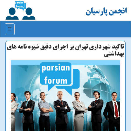
انجمن پارسیان
منو
تاکید شهرداری تهران بر اجرای دقیق شیوه نامه های
بهداشتی