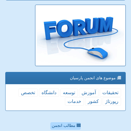
موضوع های انجمن پارسیان
تحقیقات
آموزش
توسعه
دانشگاه
تخصص
رپورتاژ
كشور
خدمات
مطالب انجمن