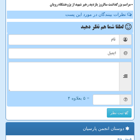
مراسم بزرگداشت سالروز بازدید رهبر شهید از پژوهشگاه رویان
نظرات بینندگان در مورد این پست
لطفا شما هم
نظر دهید
= ۵ بعلاوه ۴
ثبت نظر
دوستان انجمن پارسیان
فیش حج