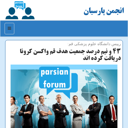
انجمن پارسیان
منو
رییس دانشگاه علوم پزشكی قم:
43 و نیم درصد جمعیت هدف قم واکسن کرونا
دریافت کرده اند