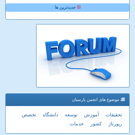
جدیدترین ها
موضوع های انجمن پارسیان
تحقیقات
آموزش
توسعه
دانشگاه
تخصص
رپورتاژ
كشور
خدمات